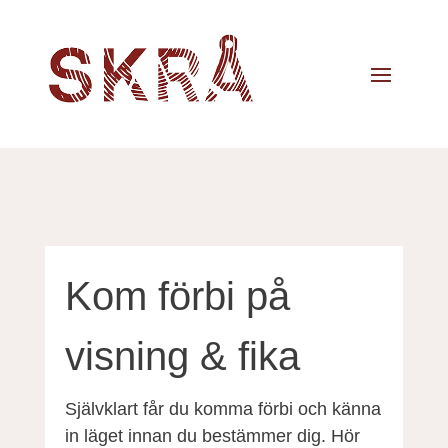
Kom förbi på
visning & fika
Självklart får du komma förbi och känna
in läget innan du bestämmer dig. Hör