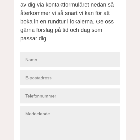
av dig via kontaktformuläret nedan så
återkommer vi så snart vi kan för att
boka in en rundtur i lokalerna. Ge oss
gärna förslag på tid och dag som
passar dig.