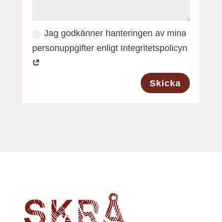
Jag godkänner hanteringen av mina
personuppgifter enligt Integritetspolicyn
Skicka