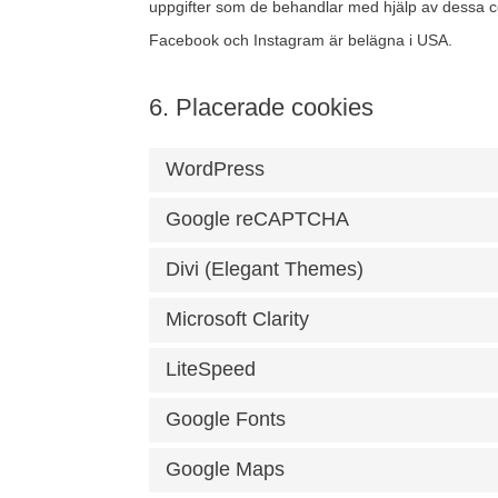
uppgifter som de behandlar med hjälp av dessa 
Facebook och Instagram är belägna i USA.
6. Placerade cookies
WordPress
Google reCAPTCHA
Divi (Elegant Themes)
Microsoft Clarity
LiteSpeed
Google Fonts
Google Maps